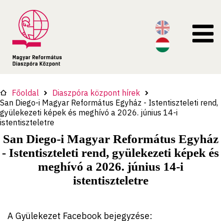
Főoldal
Diaszpóra központ hírek
San Diego-i Magyar Református Egyház - Istentiszteleti rend,
gyülekezeti képek és meghívó a 2026. június 14-i
istentiszteletre
San Diego-i Magyar Református Egyház
- Istentiszteleti rend, gyülekezeti képek és
meghívó a 2026. június 14-i
istentiszteletre
A Gyülekezet Facebook bejegyzése: