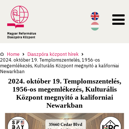
Home
Diaszpóra központ hírek
2024. október 19. Templomszentelés, 1956-os
megemlékezés, Kulturális Központ megnyitó a kaliforniai
Newarkban
2024. október 19. Templomszentelés,
1956-os megemlékezés, Kulturális
Központ megnyitó a kaliforniai
Newarkban