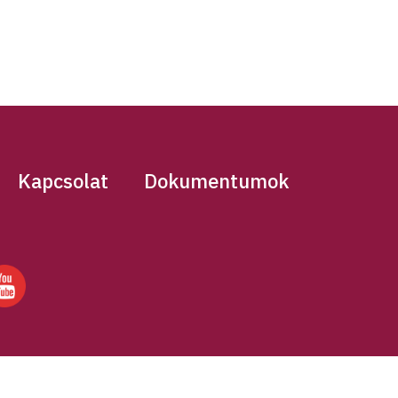
Kapcsolat
Dokumentumok