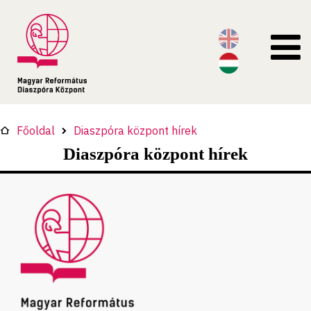
Főoldal
Diaszpóra központ hírek
Diaszpóra központ hírek