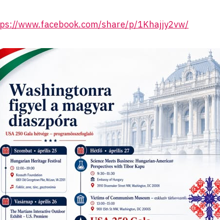
tps://www.facebook.com/share/p/1Khajjy2vw/