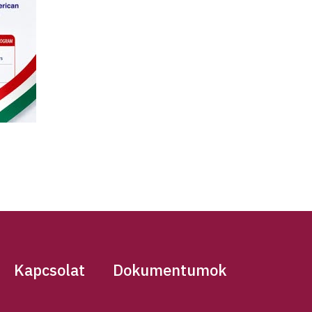
Kapcsolat
Dokumentumok