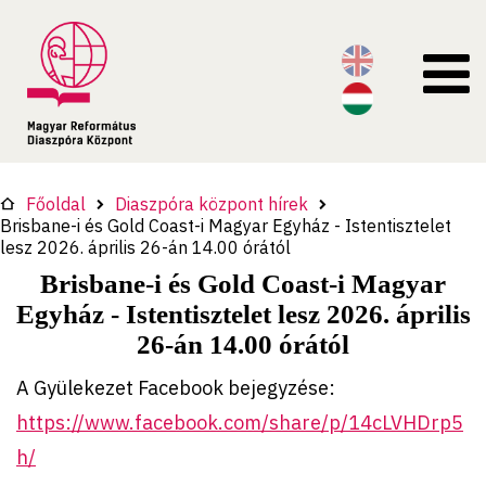
Főoldal
Diaszpóra központ hírek
Brisbane-i és Gold Coast-i Magyar Egyház - Istentisztelet
lesz 2026. április 26-án 14.00 órától
Brisbane-i és Gold Coast-i Magyar
Egyház - Istentisztelet lesz 2026. április
26-án 14.00 órától
A Gyülekezet Facebook bejegyzése:
https://www.facebook.com/share/p/14cLVHDrp5
h/