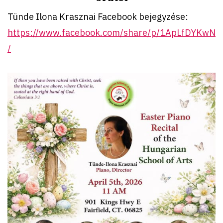
Tünde Ilona Krasznai Facebook bejegyzése:
https://www.facebook.com/share/p/1ApLfDYKwN
/