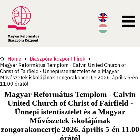
Home
Diaszpóra központ hírek
Magyar Református Templom - Calvin United Church of
Christ of Fairfield - Ünnepi istentisztelet és a Magyar
Művészetek iskolájának zongorakoncertje 2026. április 5-én
11.00 órától
Magyar Református Templom - Calvin
United Church of Christ of Fairfield -
Ünnepi istentisztelet és a Magyar
Művészetek iskolájának
zongorakoncertje 2026. április 5-én 11.00
órától