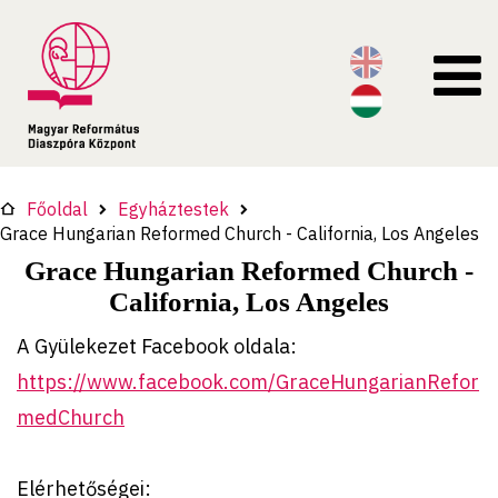
Főoldal
Egyháztestek
Grace Hungarian Reformed Church - California, Los Angeles
Grace Hungarian Reformed Church -
California, Los Angeles
A Gyülekezet Facebook oldala:
https://www.facebook.com/GraceHungarianRefor
medChurch
Elérhetőségei: