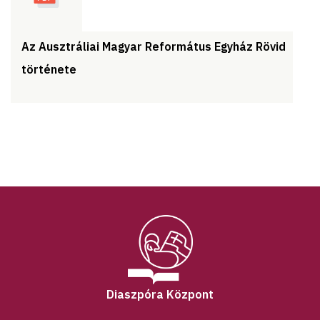
Az Ausztráliai Magyar Református Egyház Rövid
története
Diaszpóra Központ