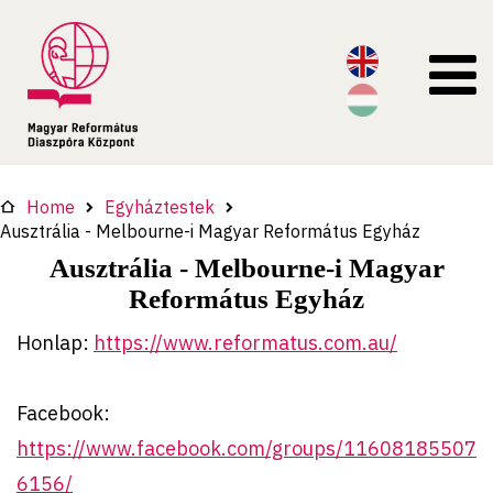
Home
Egyháztestek
Ausztrália - Melbourne-i Magyar Református Egyház
Ausztrália - Melbourne-i Magyar
Református Egyház
Honlap:
https://www.reformatus.com.au/
Facebook:
https://www.facebook.com/groups/11608185507
6156/