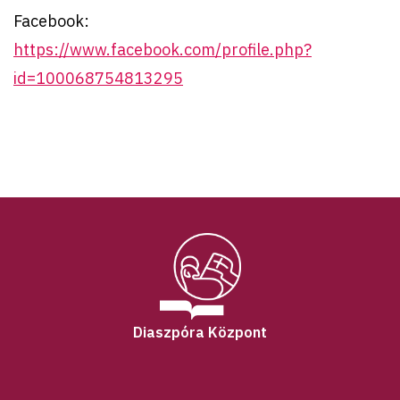
Facebook:
https://www.facebook.com/profile.php?
id=100068754813295
Diaszpóra Központ