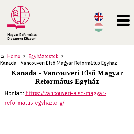
Home
Egyháztestek
Kanada - Vancouveri Első Magyar Református Egyház
Kanada - Vancouveri Első Magyar
Református Egyház
Honlap:
https://vancouveri-elso-magyar-
reformatus-egyhaz.org/